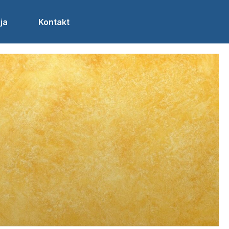
ja
Kontakt